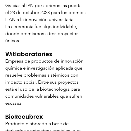
Gracias al IPN por abrirnos las puertas 
el 23 de octubre 2023 para los premios 
ILAN a la innovación universitaria.
La ceremonia fue algo inolvidable, 
donde premiamos a tres proyectos 
únicos
Witlaboratories
Empresa de productos de innovación 
química e investigación aplicada que 
resuelve problemas sistémicos con 
impacto social. Entre sus proyectos 
está el uso de la biotecnología para 
comunidades vulnerables que sufren 
escasez.
BioRecubrex
Producto elaborado a base de 
derivados y extractos vegetales, que 