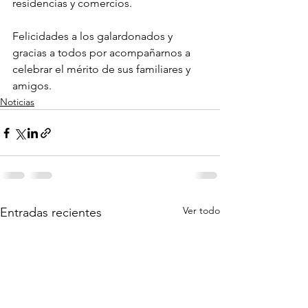
residencias y comercios.
Felicidades a los galardonados y 
gracias a todos por acompañarnos a 
celebrar el mérito de sus familiares y 
amigos.
Noticias
Ver todo
Entradas recientes