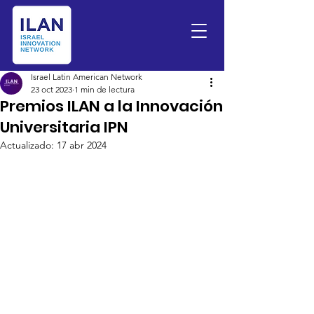
Israel Latin American Network
23 oct 2023
1 min de lectura
Premios ILAN a la Innovación
Universitaria IPN
Actualizado:
17 abr 2024