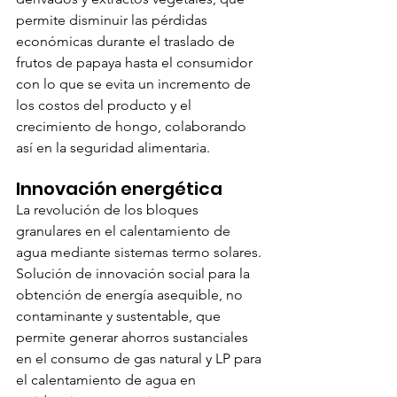
permite disminuir las pérdidas 
económicas durante el traslado de 
frutos de papaya hasta el consumidor 
con lo que se evita un incremento de 
los costos del producto y el 
crecimiento de hongo, colaborando 
así en la seguridad alimentaria.
Innovación energética
La revolución de los bloques 
granulares en el calentamiento de 
agua mediante sistemas termo solares. 
Solución de innovación social para la 
obtención de energía asequible, no 
contaminante y sustentable, que 
permite generar ahorros sustanciales 
en el consumo de gas natural y LP para 
el calentamiento de agua en 